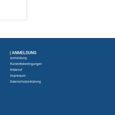
ANMELDUNG
Anmeldung
Rücktrittsbedingungen
Widerruf
Impressum
Datenschutzerklärung