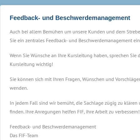
Feedback- und Beschwerdemanagement
Auch bei allem Bemühen um unsere Kunden und dem Streben na
Sie ein zentrales Feedback- und Beschwerdemanagement eing
Wenn Sie Wünsche an Ihre Kursleitung haben, sprechen Sie d
Kursleitung wichtig!
Sie können sich mit Ihren Fragen, Wünschen und Vorschläg
wenden.
In jedem Fall sind wir bemüht, die Sachlage zügig zu kläre
finden. Ihre Anregungen helfen FIF, ihre Arbeit zu verbessern!
Feedback- und Beschwerdemanagement
Das FIF-Team