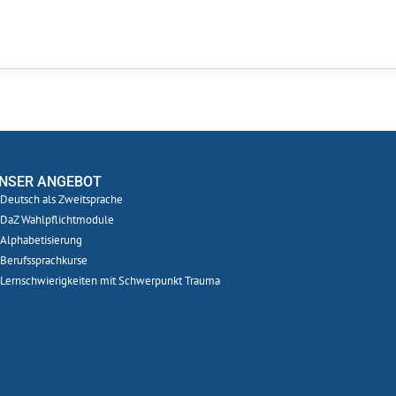
NSER ANGEBOT
Deutsch als Zweitsprache
DaZ Wahlpflichtmodule
Alphabetisierung
Berufssprachkurse
Lernschwierigkeiten mit Schwerpunkt Trauma