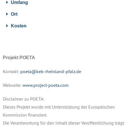
Umfang
Ort
Kosten
Projekt POETA
Kontakt:
poeta@keb-rheinland-pfalz.de
Webseite:
www.project-poeta.com
Disclaimer zu POETA:
Dieses Projekt wurde mit Unterstützung der Europäischen
Kommission
finanziert.
Die Verantwortung für den Inhalt dieser Veröffentlichung trägt