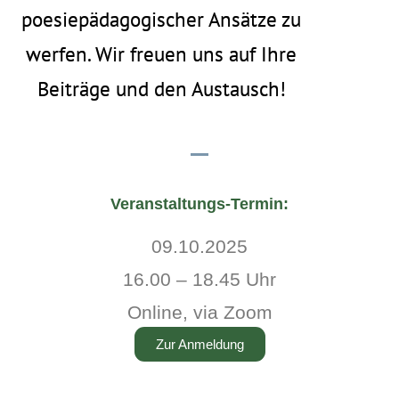
poesiepädagogischer Ansätze zu
werfen. Wir freuen uns auf Ihre
Beiträge und den Austausch!
Veranstaltungs-Termin:
09.10.2025
16.00 – 18.45 Uhr
Online, via Zoom
Zur Anmeldung