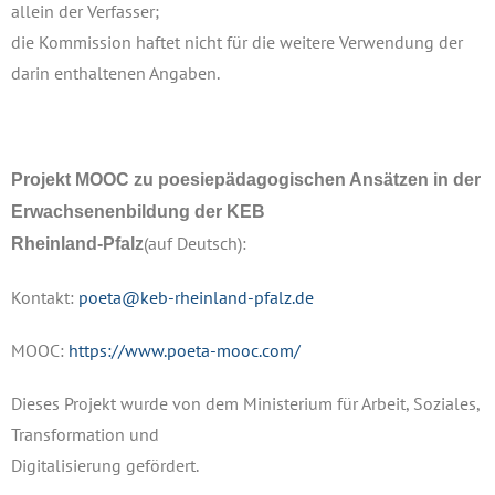
allein der Verfasser;
die Kommission haftet nicht für die weitere
Verwendung der
darin enthaltenen Angaben.
Projekt MOOC zu poesiepädagogischen Ansätzen in der
Erwachsenenbildung der KEB
(auf Deutsch):
Rheinland-Pfalz
Kontakt:
poeta@keb-rheinland-pfalz.de
MOOC:
https://www.poeta-mooc.com/
Dieses Projekt wurde von dem Ministerium für Arbeit, Soziales,
Transformation und
Digitalisierung gefördert.