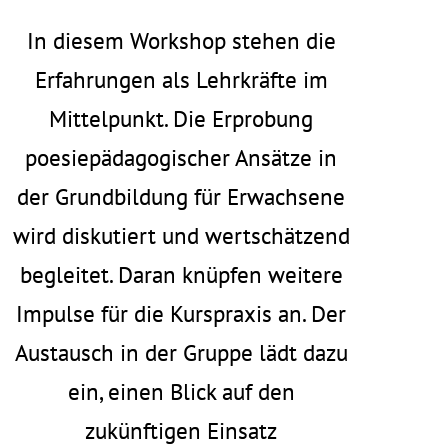
In diesem Workshop stehen die
Erfahrungen als Lehrkräfte im
Mittelpunkt. Die Erprobung
poesiepädagogischer Ansätze in
der Grundbildung für Erwachsene
wird diskutiert und wertschätzend
begleitet. Daran knüpfen weitere
Impulse für die Kurspraxis an. Der
Austausch in der Gruppe lädt dazu
ein, einen Blick auf den
zukünftigen Einsatz