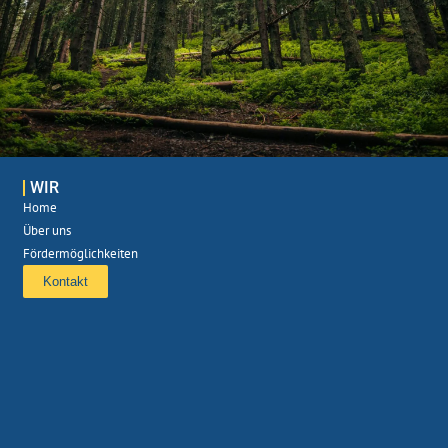
WIR
Home
Über uns
Fördermöglichkeiten
Kontakt