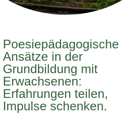
Poesiepädagogische
Ansätze in der
Grundbildung mit
Erwachsenen:
Erfahrungen teilen,
Impulse schenken.