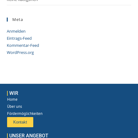
Meta
Anmelden
Eintrags-Feed
Kommentar-Feed
WordPress.org
WIR
Home
Über uns
Fördermöglichkeiten
Kontakt
UNSER ANGEBOT