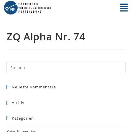
ZQ Alpha Nr. 74
Neueste Kommentare
Archiv
Kategorien
Keine Kategorien